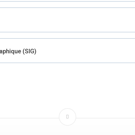
aphique (SIG)