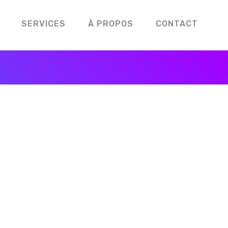
SERVICES
À PROPOS
CONTACT