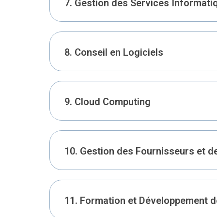
7. Gestion des Services Informati
8. Conseil en Logiciels
9. Cloud Computing
10. Gestion des Fournisseurs et d
11. Formation et Développement 