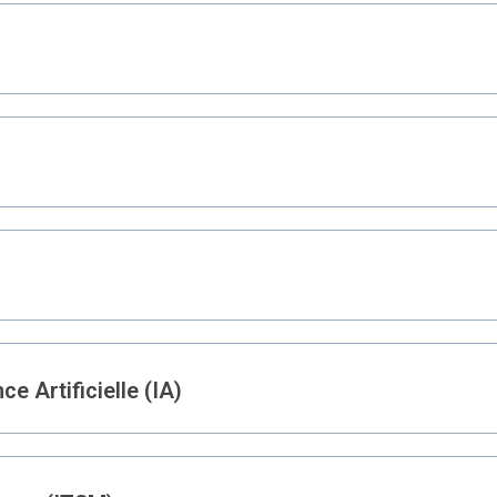
e Artificielle (IA)