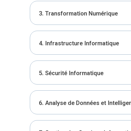
3. Transformation Numérique
4. Infrastructure Informatique
5. Sécurité Informatique
6. Analyse de Données et Intelligenc