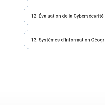
12. Évaluation de la Cybersécurité
13. Systèmes d'Information Géogr