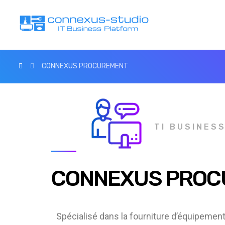
CONNEXUS PROCUREMENT
TI BUSINES
CONNEXUS PROC
Spécialisé dans la fourniture d’équipemen